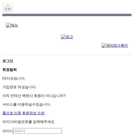
로그인
회원탈퇴
h3서브입니다.
가입완료 되셨습니다.
아직 만덕산 백련사 회원이 아니십니까?
서비스를 이용하실수있습니다.
홈으로 이동
회원정보 수정
아이디/비밀번호를 입력해주세요
아이디