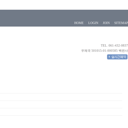
HOME
LOGIN
JOIN
SITEMAP
TEL. 061-432-0837
우체국 501015-01-000585 백련사