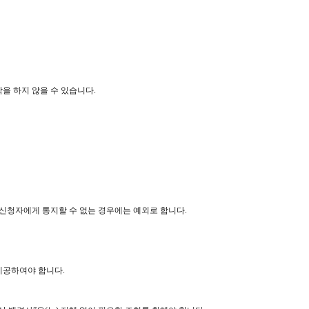
낙을 하지 않을 수 있습니다.
 신청자에게 통지할 수 없는 경우에는 예외로 합니다.
제공하여야 합니다.