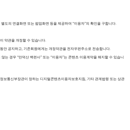
록 별도의 연결화면 또는 팝업화면 등을 제공하여 “이용자”의 확인을 구합니다.
이 약관을 개정할 수 있습니다.
기간동안 공지하고, 기존회원에게는 개정약관을 전자우편주소로 전송합니다.
 않는 경우 “만덕산 백련사” 또는 “이용자”는 콘텐츠 이용계약을 해지할 수 있습니
률, 정보통신부장관이 정하는 디지털콘텐츠이용자보호지침, 기타 관계법령 또는 상관