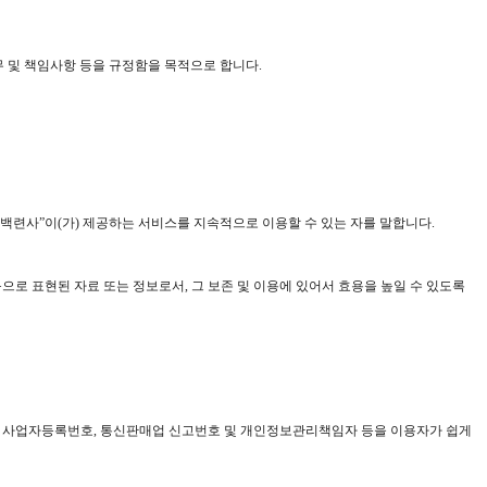
무 및 책임사항 등을 규정함을 목적으로 합니다.
산 백련사”이(가) 제공하는 서비스를 지속적으로 이용할 수 있는 자를 말합니다.
으로 표현된 자료 또는 정보로서, 그 보존 및 이용에 있어서 효용을 높일 수 있도록
편주소, 사업자등록번호, 통신판매업 신고번호 및 개인정보관리책임자 등을 이용자가 쉽게