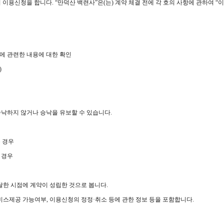
여 이용신청을 합니다. “만덕산 백련사”은(는) 계약 체결 전에 각 호의 사항에 관하여 
치에 관련한 내용에 대한 확인
)
승낙하지 않거나 승낙을 유보할 수 있습니다.
은 경우
 경우
달한 시점에 계약이 성립한 것으로 봅니다.
비스제공 가능여부, 이용신청의 정정·취소 등에 관한 정보 등을 포함합니다.