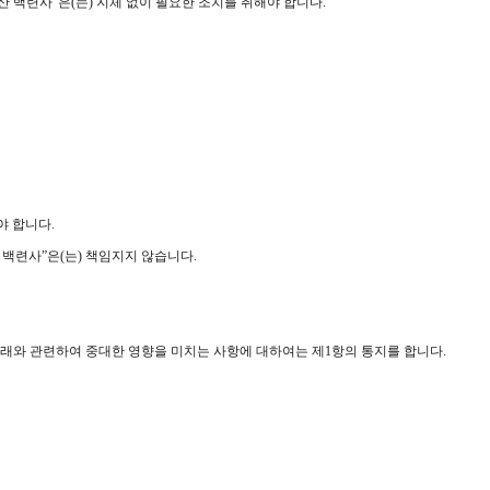
산 백련사”은(는) 지체 없이 필요한 조치를 취해야 합니다.
야 합니다.
 백련사”은(는) 책임지지 않습니다.
의 거래와 관련하여 중대한 영향을 미치는 사항에 대하여는 제1항의 통지를 합니다.