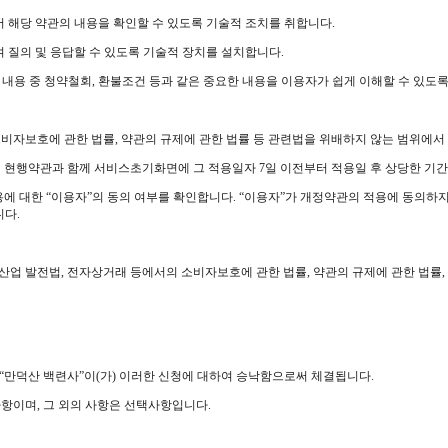
에서 해당 약관의 내용을 확인할 수 있도록 기술적 조치를 취합니다.
하여 질의 및 응답할 수 있도록 기술적 장치를 설치합니다.
는 내용 중 청약철회, 환불조건 등과 같은 중요한 내용을 이용자가 쉽게 이해할 수 있도
비자보호에 관한 법률, 약관의 규제에 관한 법률 등 관련법을 위배하지 않는 범위에서 
하여 현행약관과 함께 서비스초기화면에 그 적용일자 7일 이전부터 적용일 후 상당한 
용에 대한 “이용자”의 동의 여부를 확인합니다. “이용자”가 개정약관의 적용에 동의하지
니다.
산업 발전법, 전자상거래 등에서의 소비자보호에 관한 법률, 약관의 규제에 관한 법
 “만덕산 백련사”이(가) 이러한 신청에 대하여 승낙함으로써 체결됩니다.
사항이며, 그 외의 사항은 선택사항입니다.