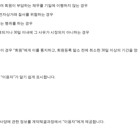
하여 회원이 부담하는 채무를 기일에 이행하지 않는 경우
등 전자상거래 질서를 위협하는 경우
하는 행위를 하는 경우
반복되거나 30일 이내에 그 사유가 시정되지 아니하는 경우
이 경우 “회원”에게 이를 통지하고, 회원등록 말소 전에 최소한 30일 이상의 기간을 
 “이용자”가 알기 쉽게 표시합니다.
기술사양에 관한 정보를 계약체결과정에서 “이용자”에게 제공합니다.