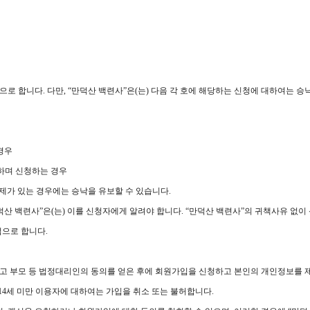
으로 합니다. 다만, “만덕산 백련사”은(는) 다음 각 호에 해당하는 신청에 대하여는 승
경우
하며 신청하는 경우
문제가 있는 경우에는 승낙을 유보할 수 있습니다.
덕산 백련사”은(는) 이를 신청자에게 알려야 합니다. “만덕산 백련사”의 귀책사유 없이
점으로 합니다.
지하고 부모 등 법정대리인의 동의를 얻은 후에 회원가입을 신청하고 본인의 개인정보를 
14세 미만 이용자에 대하여는 가입을 취소 또는 불허합니다.