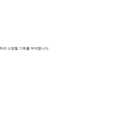
정하여 소명할 기회를 부여합니다.