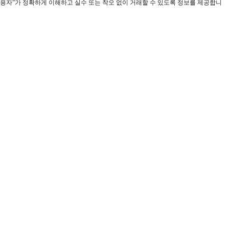
“이용자”가 정확하게 이해하고 실수 또는 착오 없이 거래할 수 있도록 정보를 제공합니