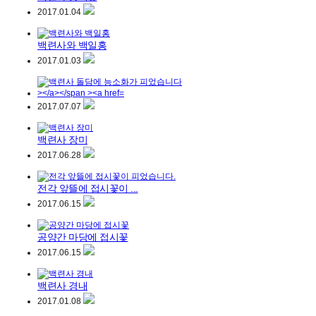
2017.01.04
백련사와 백일홍
2017.01.03
2017.07.07
백련사 장미
2017.06.28
전각 앞뜰에 접시꽃이 ...
2017.06.15
공양간 마당에 접시꽃
2017.06.15
백련사 경내
2017.01.08