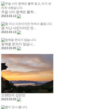
주말 사이 동백은 활짝...
2023.03.13
좀 지난 사진이지만 멋...
2023.03.13
동백꽃 문의가 많습니...
2023.03.05
오랜만의 강진만
2023.03.05