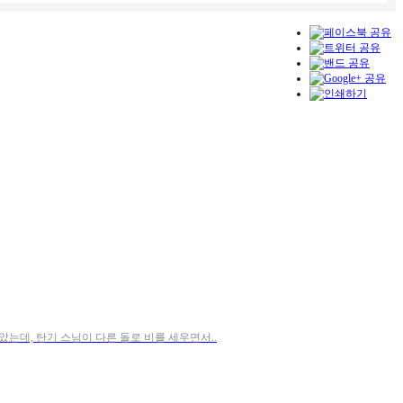
는데, 탄기 스님이 다른 돌로 비를 세우면서..